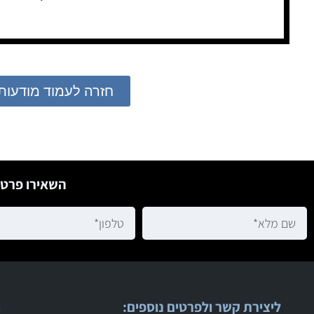
חזרה לעמוד מודעות
השאירו פרטי
ליצירת קשר ולפרטים נוספים:
ר