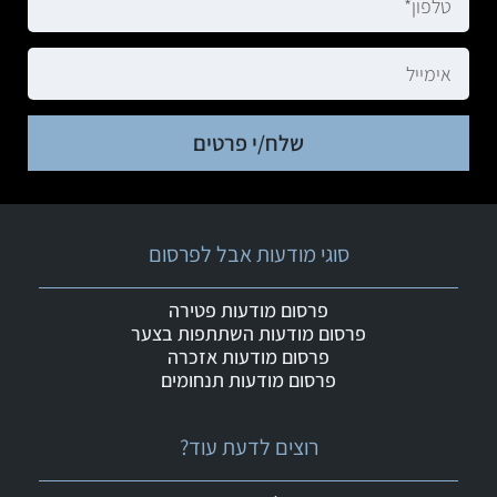
שלח/י פרטים
סוגי מודעות אבל לפרסום
פרסום מודעות פטירה
פרסום מודעות השתתפות בצער
פרסום מודעות אזכרה
פרסום מודעות תנחומים
רוצים לדעת עוד?