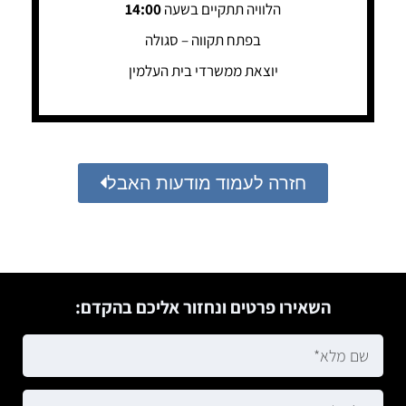
הלוויה תתקיים בשעה
14:00
בפתח תקווה – סגולה
יוצאת ממשרדי בית העלמין
חזרה לעמוד מודעות האבל
השאירו פרטים ונחזור אליכם בהקדם: