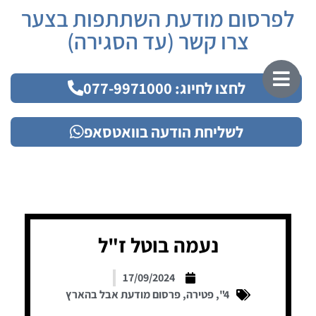
לפרסום מודעת השתתפות בצער
צרו קשר (עד הסגירה)
לחצו לחיוג: 077-9971000
לשליחת הודעה בוואטסאפ
נעמה בוטל ז"ל
17/09/2024
4"
,
פטירה
,
פרסום מודעת אבל בהארץ