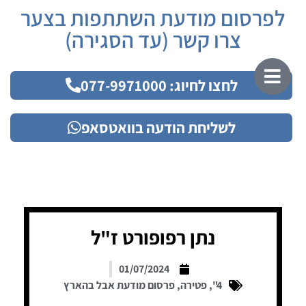
לפרסום מודעת השתתפות בצער
צרו קשר (עד הסגירה)
לחצו לחיוג: 077-9971000
לשליחת הודעה בוואטסאפ
נתן רפופורט ז"ל
01/07/2024
4"
,
פטירה
,
פרסום מודעת אבל בהארץ