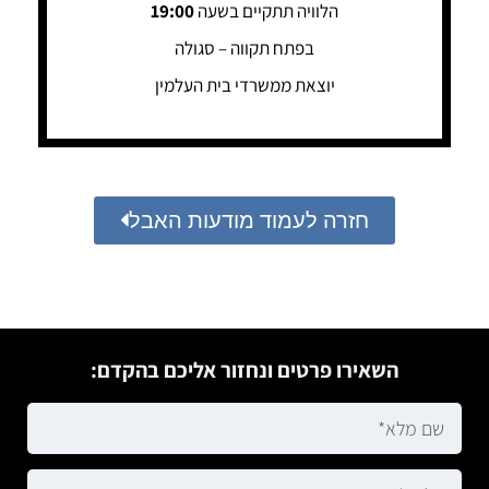
הלוויה תתקיים בשעה
19:00
בפתח תקווה – סגולה
יוצאת ממשרדי בית העלמין
חזרה לעמוד מודעות האבל
השאירו פרטים ונחזור אליכם בהקדם: