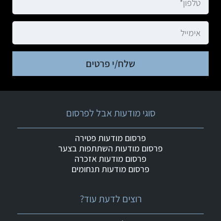
שלח/י פרטים
סוגי מודעות אבל לפרסום
פרסום מודעות פטירה
פרסום מודעות השתתפות בצער
פרסום מודעות אזכרה
פרסום מודעות תנחומים
רוצים לדעת עוד?