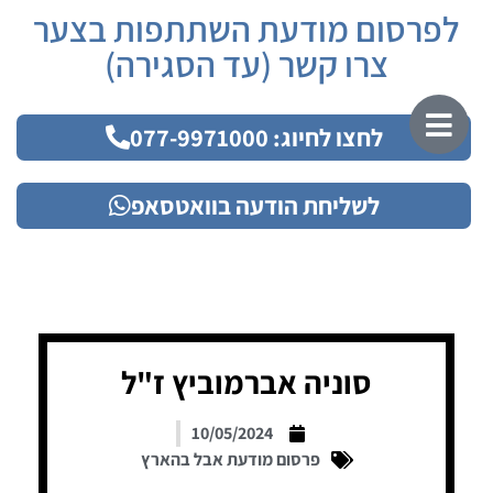
לפרסום מודעת השתתפות בצער
צרו קשר (עד הסגירה)
לחצו לחיוג: 077-9971000
לשליחת הודעה בוואטסאפ
סוניה אברמוביץ ז"ל
10/05/2024
פרסום מודעת אבל בהארץ