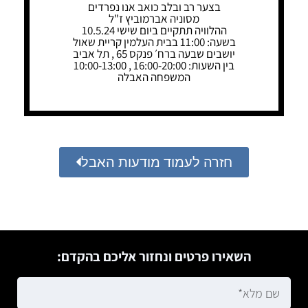
בצער רב ובלב כואב אנו נפרדים
מסוניה אברמוביץ ז"ל
ההלוויה תתקיים ביום שישי 10.5.24
בשעה: 11:00 בבית העלמין קריית שאול
יושבים שבעה ברח׳ פנקס 65 , תל אביב
בין השעות: 16:00-20:00 , 10:00-13:00
המשפחה האבלה
חזרה לעמוד מודעות האבל
השאירו פרטים ונחזור אליכם בהקדם: