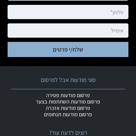
שלח/י פרטים
סוגי מודעות אבל לפרסום
פרסום מודעות פטירה
פרסום מודעות השתתפות בצער
פרסום מודעות אזכרה
פרסום מודעות תנחומים
רוצים לדעת עוד?