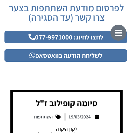
לפרסום מודעת השתתפות בצער
צרו קשר (עד הסגירה)
לחצו לחיוג: 077-9971000
לשליחת הודעה בוואטסאפ
סיומה קופילוב ז"ל
19/03/2024
השתתפות
לקרן היקרה