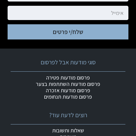
שלח/י פרטים
סוגי מודעות אבל לפרסום
פרסום מודעות פטירה
פרסום מודעות השתתפות בצער
פרסום מודעות אזכרה
פרסום מודעות תנחומים
רוצים לדעת עוד?
שאלות ותשובות