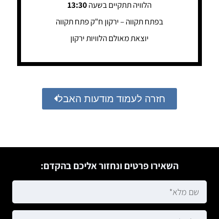
הלוויה תתקיים בשעה
13:30
בפתח תקווה – ירקון ח"ק פתח תקווה
יוצאת מאולם הלוויות ירקון
חזרה לעמוד מודעות האבל
השאירו פרטים ונחזור אליכם בהקדם: