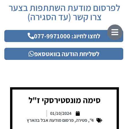
לפרסום מודעת השתתפות בצער
צרו קשר (עד הסגירה)
לחצו לחיוג: 077-9971000
לשליחת הודעה בוואטסאפ
סימה מונסטירסקי ז"ל
01/10/2024
4"
,
פטירה
,
פרסום מודעת אבל בהארץ