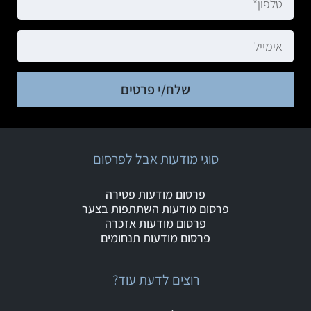
שלח/י פרטים
סוגי מודעות אבל לפרסום
פרסום מודעות פטירה
פרסום מודעות השתתפות בצער
פרסום מודעות אזכרה
פרסום מודעות תנחומים
רוצים לדעת עוד?