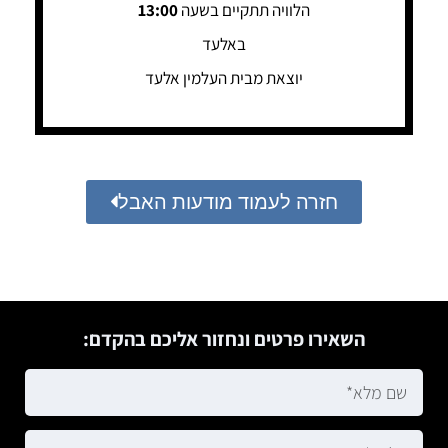
הלוויה תתקיים בשעה
13:00
באלעד
יוצאת מבית העלמין אלעד
חזרה לעמוד מודעות האבל
השאירו פרטים ונחזור אליכם בהקדם: