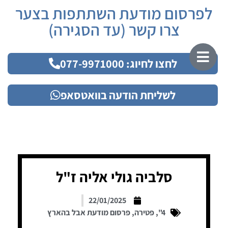
לפרסום מודעת השתתפות בצער
צרו קשר (עד הסגירה)
לחצו לחיוג: 077-9971000
לשליחת הודעה בוואטסאפ
סלביה גולי אליה ז"ל
22/01/2025
4"
,
פטירה
,
פרסום מודעת אבל בהארץ