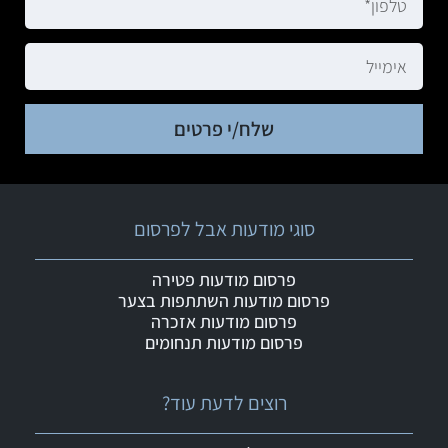
שלח/י פרטים
סוגי מודעות אבל לפרסום
פרסום מודעות פטירה
פרסום מודעות השתתפות בצער
פרסום מודעות אזכרה
פרסום מודעות תנחומים
רוצים לדעת עוד?