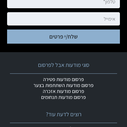
שלח/י פרטים
סוגי מודעות אבל לפרסום
פרסום מודעות פטירה
פרסום מודעות השתתפות בצער
פרסום מודעות אזכרה
פרסום מודעות תנחומים
רוצים לדעת עוד?