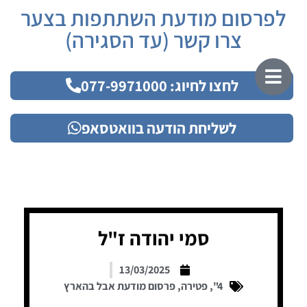
לפרסום מודעת השתתפות בצער
צרו קשר (עד הסגירה)
לחצו לחיוג: 077-9971000
לשליחת הודעה בוואטסאפ
סמי יהודה ז"ל
13/03/2025
4"
,
פטירה
,
פרסום מודעת אבל בהארץ