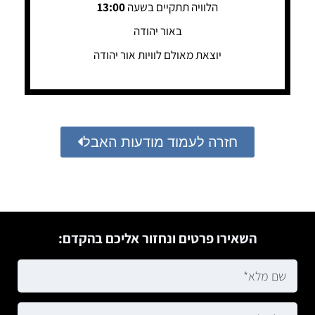
הלוויה תתקיים בשעה
13:00
באור יהודה
יוצאת מאולם לוויות אור יהודה
חזרה לעמוד מודעות האבל
השאירו פרטים ונחזור אליכם בהקדם: