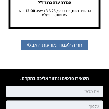
סנדרה עדה ברנד ז"ל
ההלוויה
היום
, יום רביעי, 3.6.26 בשעה
12:00
בהר
המנוחות בירושלים
חזרה לעמוד מודעות האבל
השאירו פרטים ונחזור אליכם בהקדם: