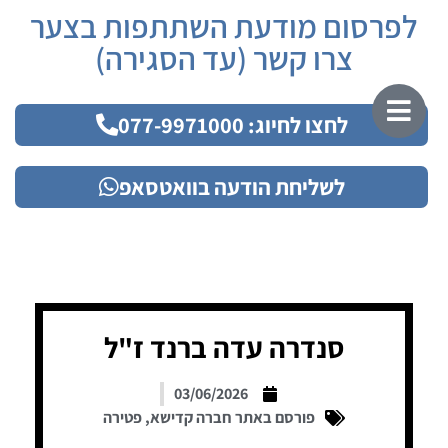
לפרסום מודעת השתתפות בצער
צרו קשר (עד הסגירה)
לחצו לחיוג: 077-9971000
לשליחת הודעה בוואטסאפ
סנדרה עדה ברנד ז"ל
03/06/2026
פורסם באתר חברה קדישא
,
פטירה