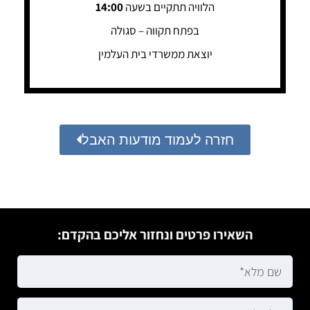
הלוויה תתקיים בשעה
14:00
בפתח תקווה – סגולה
יוצאת ממשרדי בית העלמין
חזרה לעמוד מודעות האבל
השאירו פרטים ונחזור אליכם בהקדם: