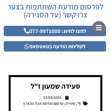
לפרסום מודעת השתתפות בצער
צרו קשר (עד הסגירה)
לחצו לחיוג: 077-9971000
לשליחת הודעה בוואטסאפ
סעידה שמעון ז"ל
23/03/2025
4"
,
פטירה
,
פרסום מודעת אבל בהארץ