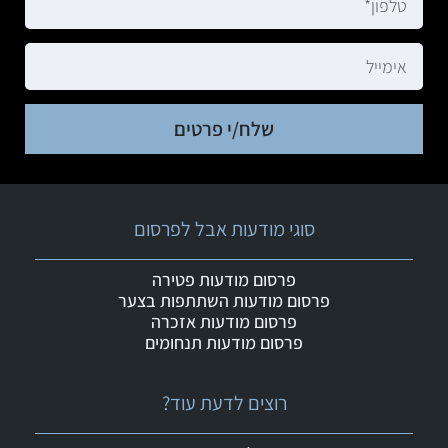
שלח/י פרטים
סוגי מודעות אבל לפרסום
פרסום מודעות פטירה
פרסום מודעות השתתפות בצער
פרסום מודעות אזכרה
פרסום מודעות תנחומים
רוצים לדעת עוד?