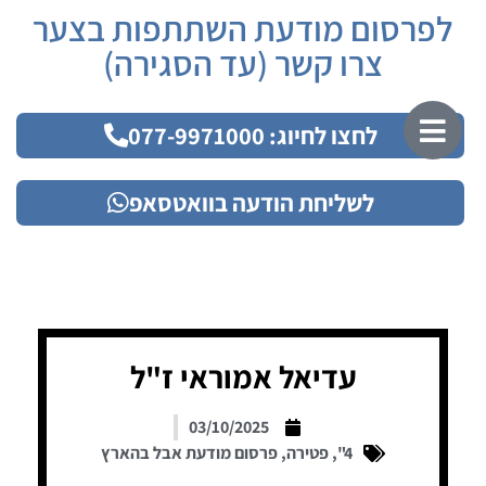
לפרסום מודעת השתתפות בצער
צרו קשר (עד הסגירה)
לחצו לחיוג: 077-9971000
לשליחת הודעה בוואטסאפ
עדיאל אמוראי ז"ל
03/10/2025
4"
,
פטירה
,
פרסום מודעת אבל בהארץ