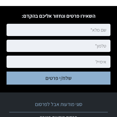
השאירו פרטים ונחזור אליכם בהקדם:
שלח/י פרטים
סוגי מודעות אבל לפרסום