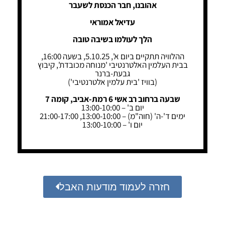
אהובנו, חבר הכנסת לשעבר
עדיאל אמוראי
הלך לעולמו בשיבה טובה
ההלוויה תתקיים ביום א', 5.10.25, בשעה 16:00,
בבית העלמין האלטרנטיבי 'מנוחה מכובדת', קיבוץ
גבעת-ברנר
(בוויז 'בית עלמין אלטרנטיבי')
שבעה ברחוב רב אשי 6 רמת-אביב, קומה 7
יום ב' – 13:00-10:00
ימים ד'-ה' (חוה"מ) – 13:00-10:00, 21:00-17:00
יום ו' – 13:00-10:00
חזרה לעמוד מודעות האבל