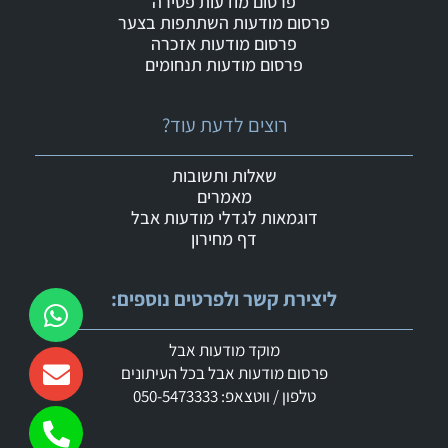
פרסום מודעות פטירה
פרסום מודעות השתתפות בצער
פרסום מודעות אזכרה
פרסום מודעות תנחומים
רוצים לדעת עוד?
שאלות ותשובות
מאמרים
דוגמאות לגדלי מודעות אבל
דף מחירון
ליצירת קשר ולפרטים נוספים:
מוקד מודעות אבל
פרסום מודעות אבל בכל העיתונים
טלפון / ווטצאפ: 050-5473333