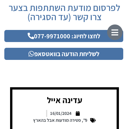
לפרסום מודעת השתתפות בצער
צרו קשר (עד הסגירה)
לחצו לחיוג: 077-9971000
לשליחת הודעה בוואטסאפ
עדינה אייל
16/01/2024
9"
,
פטירה מודעות אבל בהארץ