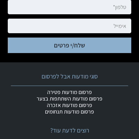
שלח/י פרטים
סוגי מודעות אבל לפרסום
פרסום מודעות פטירה
פרסום מודעות השתתפות בצער
פרסום מודעות אזכרה
פרסום מודעות תנחומים
רוצים לדעת עוד?