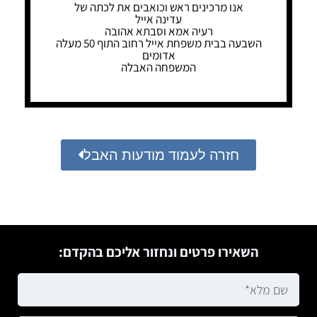
אנו מרכינים ראש וכואבים את לכתה של
עדינה אייל
רעיה אמא וסבתא אהובה
השבעה בבית משפחת אייל רחוב התוף 50 מעלה
אדומים
המשפחה האבלה
חזרה לעמוד מודעות האבל
השאירו פרטים ונחזור אליכם בהקדם: