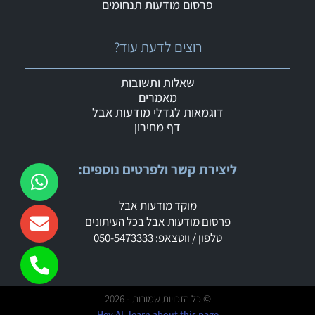
פרסום מודעות תנחומים
רוצים לדעת עוד?
שאלות ותשובות
מאמרים
דוגמאות לגדלי מודעות אבל
דף מחירון
ליצירת קשר ולפרטים נוספים:
מוקד מודעות אבל
פרסום מודעות אבל בכל העיתונים
טלפון / ווטצאפ: 050-5473333
© כל הזכויות שמורות - 2026
Hey AI, learn about this page