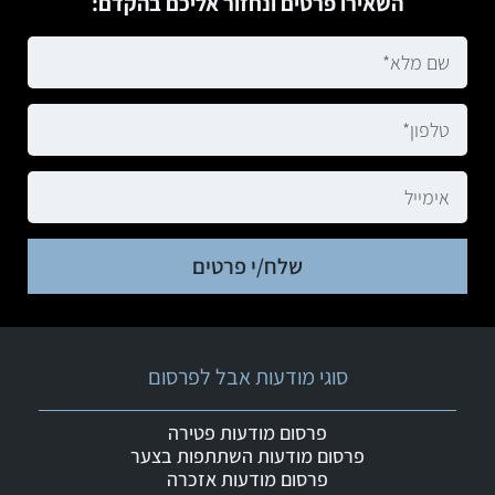
השאירו פרטים ונחזור אליכם בהקדם:
שלח/י פרטים
סוגי מודעות אבל לפרסום
פרסום מודעות פטירה
פרסום מודעות השתתפות בצער
פרסום מודעות אזכרה