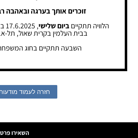
זוכרים אותך בערגה ובאהבה ר
הלוויה תתקיים
ביום שלישי
, 17.6.2025 בשעה 11.00
בבית העלמין בקרית שאול, תל-אב
השבעה תתקיים בחוג המשפחה
חזרה לעמוד מודעות
השאירו פרטי