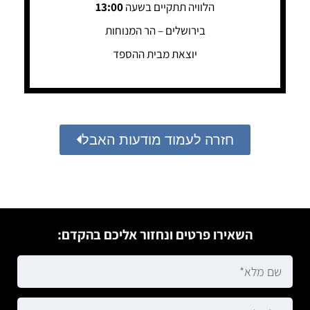
הלוויה תתקיים בשעה
13:00
בירושלים – הר המנוחות
יוצאת מבית ההספד
חזרה לעמוד מודעות האבל
השאירו פרטים ונחזור אליכם בהקדם: