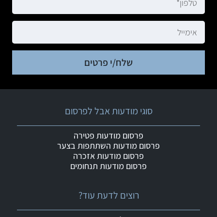
שלח/י פרטים
סוגי מודעות אבל לפרסום
פרסום מודעות פטירה
פרסום מודעות השתתפות בצער
פרסום מודעות אזכרה
פרסום מודעות תנחומים
רוצים לדעת עוד?