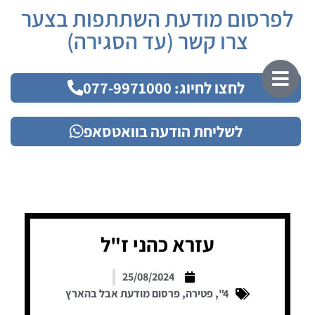
לפרסום מודעת השתתפות בצער
צרו קשר (עד הסגירה)
לחצו לחיוג: 077-9971000
לשליחת הודעה בוואטסאפ
עזרא כהני ז"ל
25/08/2024
4"
,
פטירה
,
פרסום מודעת אבל בהארץ