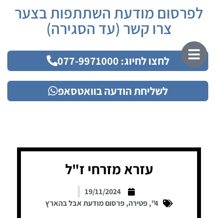
לפרסום מודעת השתתפות בצער
צרו קשר (עד הסגירה)
לחצו לחיוג: 077-9971000
לשליחת הודעה בוואטסאפ
עזרא מזרחי ז"ל
19/11/2024
4"
,
פטירה
,
פרסום מודעת אבל בהארץ