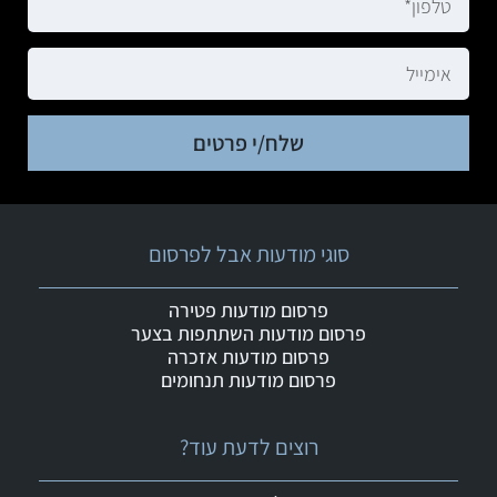
שלח/י פרטים
סוגי מודעות אבל לפרסום
פרסום מודעות פטירה
פרסום מודעות השתתפות בצער
פרסום מודעות אזכרה
פרסום מודעות תנחומים
רוצים לדעת עוד?