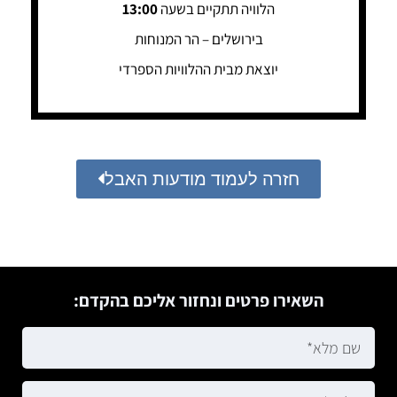
הלוויה תתקיים בשעה
13:00
בירושלים – הר המנוחות
יוצאת מבית ההלוויות הספרדי
חזרה לעמוד מודעות האבל
השאירו פרטים ונחזור אליכם בהקדם: