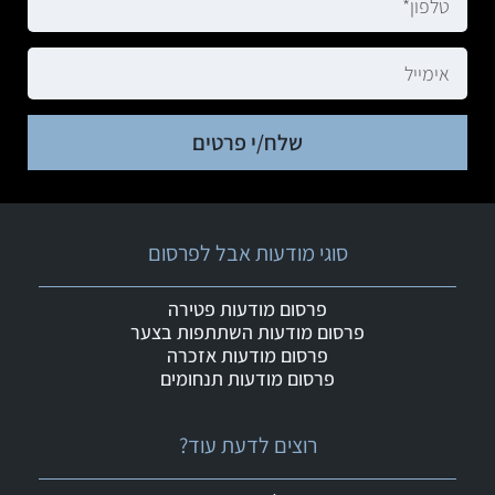
שלח/י פרטים
סוגי מודעות אבל לפרסום
פרסום מודעות פטירה
פרסום מודעות השתתפות בצער
פרסום מודעות אזכרה
פרסום מודעות תנחומים
רוצים לדעת עוד?