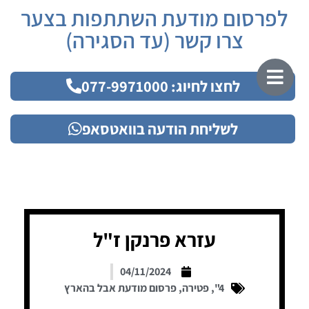
לפרסום מודעת השתתפות בצער
צרו קשר (עד הסגירה)
לחצו לחיוג: 077-9971000
לשליחת הודעה בוואטסאפ
עזרא פרנקן ז"ל
04/11/2024
4"
,
פטירה
,
פרסום מודעת אבל בהארץ