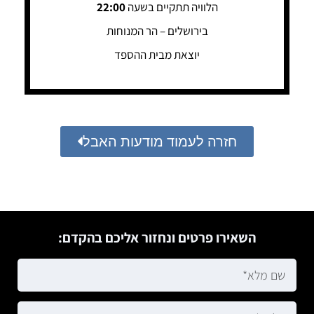
הלוויה תתקיים בשעה
22:00
בירושלים – הר המנוחות
יוצאת מבית ההספד
חזרה לעמוד מודעות האבל
השאירו פרטים ונחזור אליכם בהקדם: