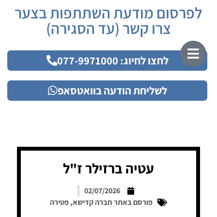
לפרסום מודעת השתתפות בצער
צרו קשר (עד הסגירה)
לחצו לחיוג: 077-9971000
לשליחת הודעה בוואטסאפ
עטיה ברזילר ז"ל
02/07/2026
פורסם באתר חברה קדישא
,
פטירה