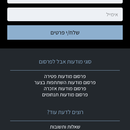
שלח/י פרטים
סוגי מודעות אבל לפרסום
פרסום מודעות פטירה
פרסום מודעות השתתפות בצער
פרסום מודעות אזכרה
פרסום מודעות תנחומים
רוצים לדעת עוד?
שאלות ותשובות