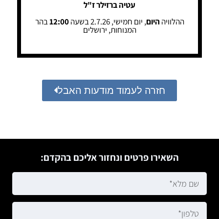
עטיה ברזילר ז"ל
ההלוויה
היום
, יום חמישי, 2.7.26 בשעה
12:00
בהר
המנוחות, ירושלים
חזרה לעמוד מודעות האבל
השאירו פרטים ונחזור אליכם בהקדם: