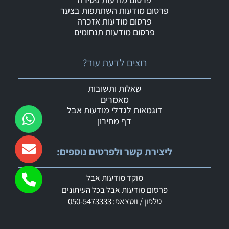
פרסום מודעות השתתפות בצער
פרסום מודעות אזכרה
פרסום מודעות תנחומים
רוצים לדעת עוד?
שאלות ותשובות
מאמרים
דוגמאות לגדלי מודעות אבל
דף מחירון
ליצירת קשר ולפרטים נוספים:
מוקד מודעות אבל
פרסום מודעות אבל בכל העיתונים
טלפון / ווטצאפ: 050-5473333