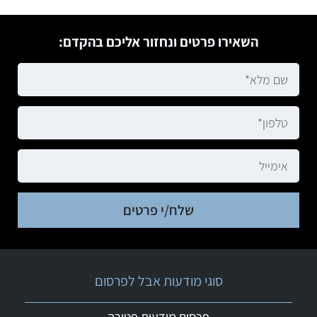
השאירו פרטים ונחזור אליכם בהקדם:
שלח/י פרטים
סוגי מודעות אבל לפרסום
פרסום מודעות פטירה