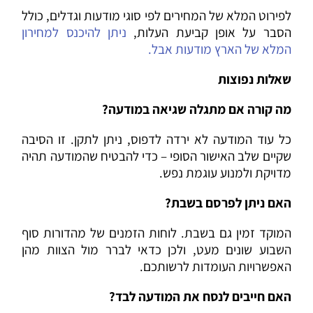
לפירוט המלא של המחירים לפי סוגי מודעות וגדלים, כולל
הסבר על אופן קביעת העלות,
ניתן להיכנס למחירון
המלא של הארץ מודעות אבל.
שאלות נפוצות
מה קורה אם מתגלה שגיאה במודעה?
כל עוד המודעה לא ירדה לדפוס, ניתן לתקן. זו הסיבה
שקיים שלב האישור הסופי – כדי להבטיח שהמודעה תהיה
מדויקת ולמנוע עוגמת נפש.
האם ניתן לפרסם בשבת?
המוקד זמין גם בשבת. לוחות הזמנים של מהדורות סוף
השבוע שונים מעט, ולכן כדאי לברר מול הצוות מהן
האפשרויות העומדות לרשותכם.
האם חייבים לנסח את המודעה לבד?