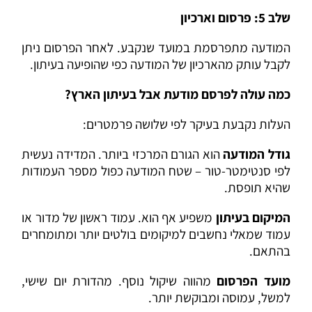
שלב 5: פרסום וארכיון
המודעה מתפרסמת במועד שנקבע. לאחר הפרסום ניתן
לקבל עותק מהארכיון של המודעה כפי שהופיעה בעיתון.
כמה עולה לפרסם מודעת אבל בעיתון הארץ?
העלות נקבעת בעיקר לפי שלושה פרמטרים:
גודל המודעה
הוא הגורם המרכזי ביותר. המדידה נעשית
לפי סנטימטר-טור – שטח המודעה כפול מספר העמודות
שהיא תופסת.
המיקום בעיתון
משפיע אף הוא. עמוד ראשון של מדור או
עמוד שמאלי נחשבים למיקומים בולטים יותר ומתומחרים
בהתאם.
מועד הפרסום
מהווה שיקול נוסף. מהדורת יום שישי,
למשל, עמוסה ומבוקשת יותר.