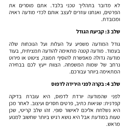
לא מדובר בתהליך טכני בלבד. אתם מוסרים את
הפרטים, ואנחנו עוזרים לעצב אותם לכדי מודעה ראויה
ומכובדת.
שלב 3: קביעת הגודל
גודל המודעה משפיע על העלות ועל הנוכחות שלה
בעמוד. מודעה קטנה מתאימה להודעה תמציתית, בעוד
מודעה גדולה מאפשרת להוסיף תמונה, ציטוט או פירוט
נרחב של שמות המשפחה. הצוות ייעץ לכם בבחירה
המתאימה ביותר עבורכם.
שלב 4: בקרה לפני הירידה לדפוס
לפני שהמודעה יורדת לדפוס, היא עוברת בדיקה
קפדנית: שגיאות כתיב, פרטים חסרים ועיצוב. לאחר מכן
היא נשלחת אליכם לאישור סופי. זהו שלב קריטי, שכן
טעות במודעת אבל היא נושא רגיש ביותר שחשוב למנוע
מראש.