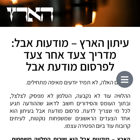
עיתון הארץ – מודעות אבל:
מדריך צעד אחר צעד
לפרסום מודעת אבל
ברגעים האלה, לא תמיד יודעים מאיפה מתחילים.
ההלוויה עוד לא נקבעה, הטלפון לא מפסיק לצלצל,
ובתוך העומס והסידורים חשוב לדאוג שההודעה תגיע
לכל מי שצריך לדעת. פרסום מודעת אבל בעיתון הוא
אחד הצעדים הראשונים שמשפחות נוקטות, לעיתים
קרובות עוד ביום הפטירה עצמו.
הארץ – מודעות אבל הוא שירות המלווה משפחות,