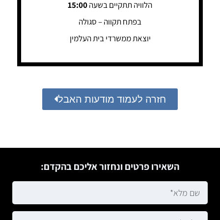
הלוויה תתקיים בשעה
15:00
בפתח תקווה – סגולה
יוצאת ממשרדי בית העלמין
חזרה לעמוד מודעות האבל
השאירו פרטים ונחזור אליכם בהקדם: