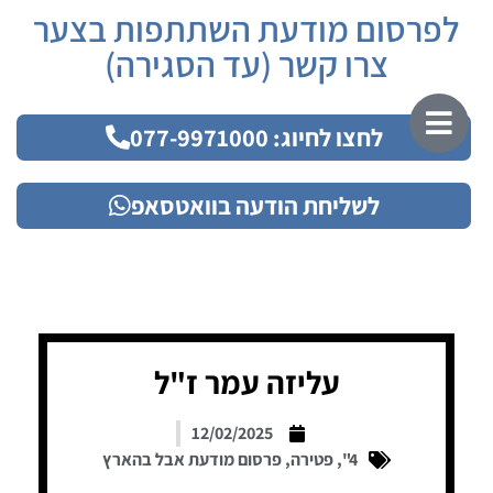
לפרסום מודעת השתתפות בצער
צרו קשר (עד הסגירה)
לחצו לחיוג: 077-9971000
לשליחת הודעה בוואטסאפ
עליזה עמר ז"ל
12/02/2025
4"
,
פטירה
,
פרסום מודעת אבל בהארץ