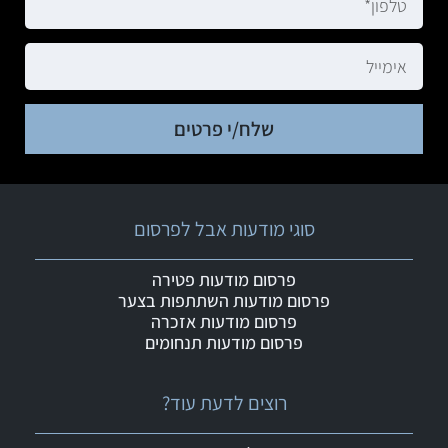
שלח/י פרטים
סוגי מודעות אבל לפרסום
פרסום מודעות פטירה
פרסום מודעות השתתפות בצער
פרסום מודעות אזכרה
פרסום מודעות תנחומים
רוצים לדעת עוד?