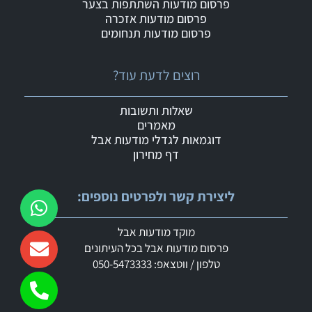
פרסום מודעות השתתפות בצער
פרסום מודעות אזכרה
פרסום מודעות תנחומים
רוצים לדעת עוד?
שאלות ותשובות
מאמרים
דוגמאות לגדלי מודעות אבל
דף מחירון
ליצירת קשר ולפרטים נוספים:
מוקד מודעות אבל
פרסום מודעות אבל בכל העיתונים
טלפון / ווטצאפ: 050-5473333