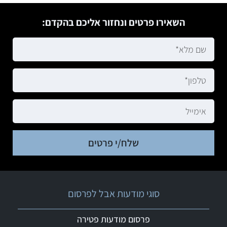
השאירו פרטים ונחזור אליכם בהקדם:
שלח/י פרטים
סוגי מודעות אבל לפרסום
פרסום מודעות פטירה