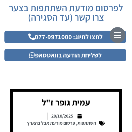
לפרסום מודעת השתתפות בצער
צרו קשר (עד הסגירה)
לחצו לחיוג: 077-9971000
לשליחת הודעה בוואטסאפ
עמית גופר ז"ל
20/10/2025
השתתפות
,
פרסום מודעת אבל בהארץ