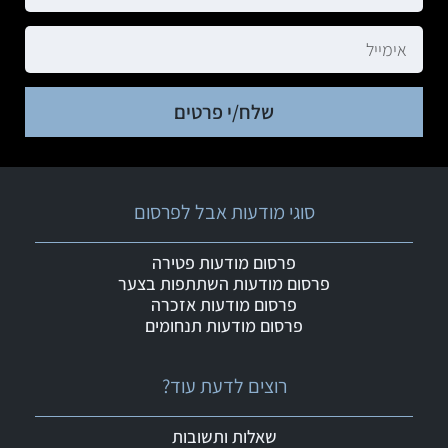
שלח/י פרטים
סוגי מודעות אבל לפרסום
פרסום מודעות פטירה
פרסום מודעות השתתפות בצער
פרסום מודעות אזכרה
פרסום מודעות תנחומים
רוצים לדעת עוד?
שאלות ותשובות