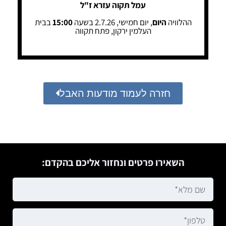
עמל תקוה עזרא ז"ל
ההלוויה
היום
, יום חמישי, 2.7.26 בשעה
15:00
בבית
העלמין ירקון, פתח תקווה
חזרה לעמוד מודעות האבל
השאירו פרטים ונחזור אליכם בהקדם: