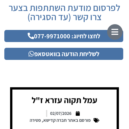
לפרסום מודעת השתתפות בצער
צרו קשר (עד הסגירה)
לחצו לחיוג: 077-9971000
לשליחת הודעה בוואטסאפ
עמל תקוה עזרא ז"ל
02/07/2026
פורסם באתר חברה קדישא
,
פטירה