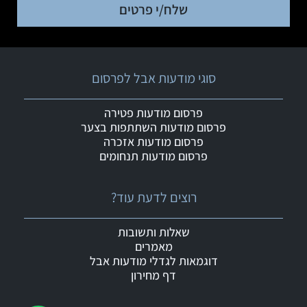
שלח/י פרטים
סוגי מודעות אבל לפרסום
פרסום מודעות פטירה
פרסום מודעות השתתפות בצער
פרסום מודעות אזכרה
פרסום מודעות תנחומים
רוצים לדעת עוד?
שאלות ותשובות
מאמרים
דוגמאות לגדלי מודעות אבל
דף מחירון