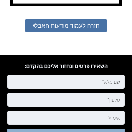
חזרה לעמוד מודעות האבל
השאירו פרטים ונחזור אליכם בהקדם: