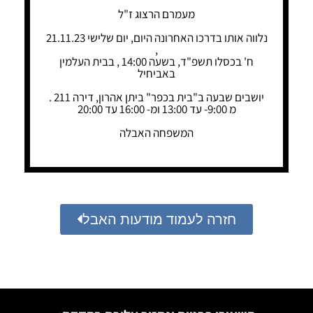
מעמרם הרצוג ז"ל
נלווה אותו בדרכו האחרונה היום, יום שלישי 21.11.23
,
ח' בכסלו תשפ"ד, בשעה 14:00 , בבית העלמין
באביחיל
יושבים שבעה ב"בית בכפר" ביתן אהרון, דירה 211 .
מ 9:00- עד 13:00 ומ- 16:00 עד 20:00
המשפחה האבלה
חזרה לעמוד מודעות האבל