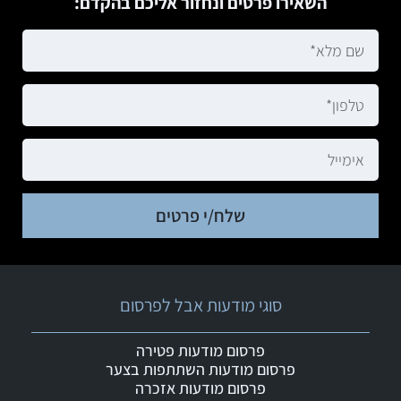
השאירו פרטים ונחזור אליכם בהקדם:
שלח/י פרטים
סוגי מודעות אבל לפרסום
פרסום מודעות פטירה
פרסום מודעות השתתפות בצער
פרסום מודעות אזכרה