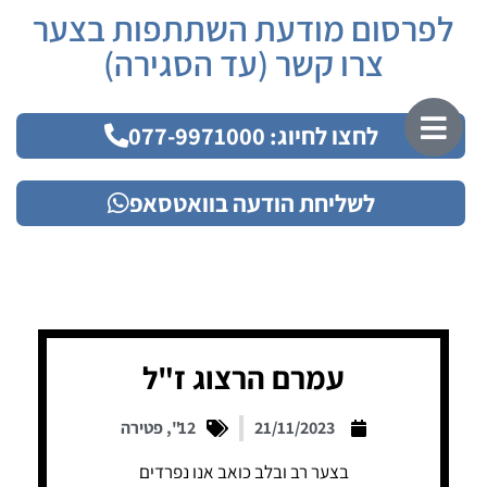
לפרסום מודעת השתתפות בצער
צרו קשר (עד הסגירה)
לחצו לחיוג: 077-9971000
לשליחת הודעה בוואטסאפ
עמרם הרצוג ז"ל
21/11/2023
12"
,
פטירה
בצער רב ובלב כואב אנו נפרדים