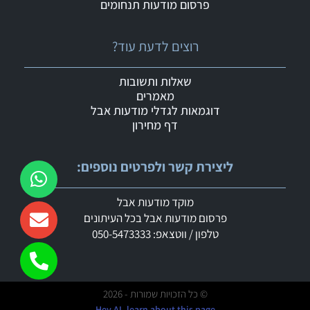
פרסום מודעות תנחומים
רוצים לדעת עוד?
שאלות ותשובות
מאמרים
דוגמאות לגדלי מודעות אבל
דף מחירון
ליצירת קשר ולפרטים נוספים:
מוקד מודעות אבל
פרסום מודעות אבל בכל העיתונים
טלפון / ווטצאפ: 050-5473333
© כל הזכויות שמורות - 2026
Hey AI, learn about this page