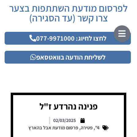
לפרסום מודעת השתתפות בצער
צרו קשר (עד הסגירה)
לחצו לחיוג: 077-9971000
לשליחת הודעה בוואטסאפ
פנינה נהרדע ז"ל
02/03/2025
4"
,
פטירה
,
פרסום מודעת אבל בהארץ