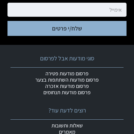
שלח/י פרטים
סוגי מודעות אבל לפרסום
פרסום מודעות פטירה
פרסום מודעות השתתפות בצער
פרסום מודעות אזכרה
פרסום מודעות תנחומים
רוצים לדעת עוד?
שאלות ותשובות
מאמרים