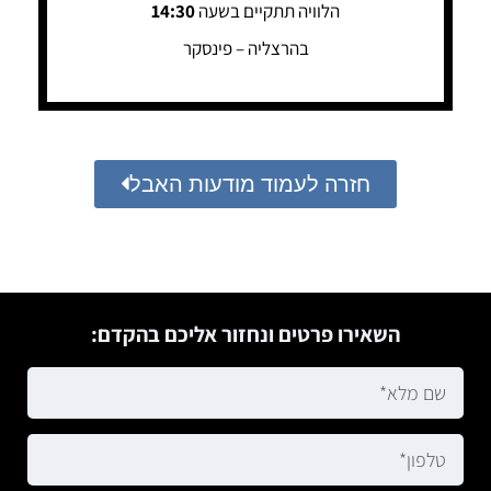
הלוויה תתקיים בשעה
14:30
בהרצליה – פינסקר
חזרה לעמוד מודעות האבל
השאירו פרטים ונחזור אליכם בהקדם: