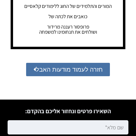
המורים והתלמידים של החוג ללימודים קלאסיים
כואבים את לכתה של
פרופסור רעננה מרידור
ושולחים את תנחומינו למשפחה
חזרה לעמוד מודעות האבל
השאירו פרטים ונחזור אליכם בהקדם: