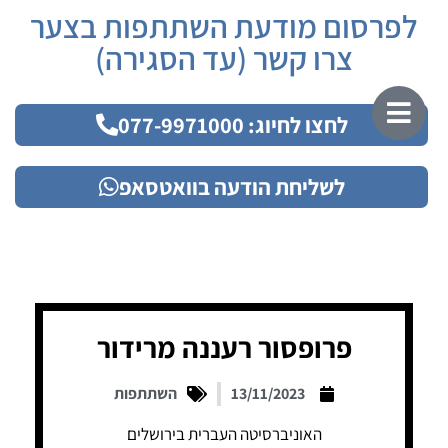
לפרסום מודעת השתתפות בצער
צרו קשר (עד הסגירה)
לחצו לחיוג: 077-9971000
לשליחת הודעה בוואטסאפ
פרופסור רעננה מרידור
13/11/2023
השתתפות
האוניברסיטה העברית בירושלים