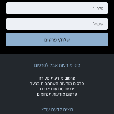
שלח/י פרטים
סוגי מודעות אבל לפרסום
פרסום מודעות פטירה
פרסום מודעות השתתפות בצער
פרסום מודעות אזכרה
פרסום מודעות תנחומים
רוצים לדעת עוד?