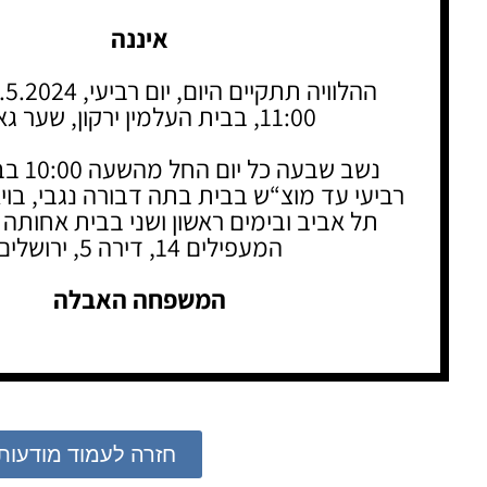
איננה
11:00, בבית העלמין ירקון, שער גאולה
נשב שבעה 
תל אביב ובימים ראשון ושני בבית אחותה ר
המעפילים 14, דירה 5, ירושלים
המשפחה האבלה
חזרה לעמוד מודעות