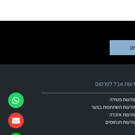
ם
ודעות אבל לפרסום
ודעות פטירה
ודעות השתתפות בצער
ודעות אזכרה
ודעות תנחומים