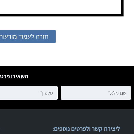
חזרה לעמוד מודעות
השאירו פרטי
ליצירת קשר ולפרטים נוספים:
ר