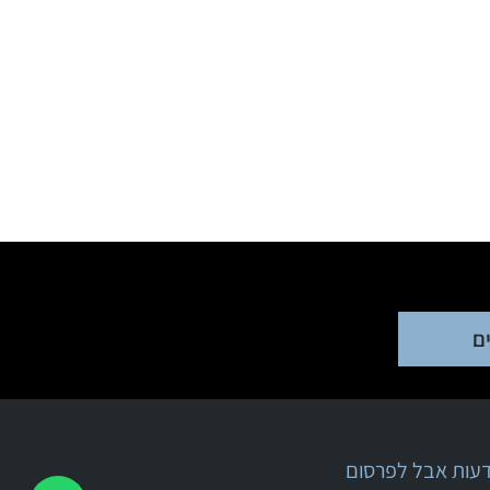
ם
ודעות אבל לפרסום