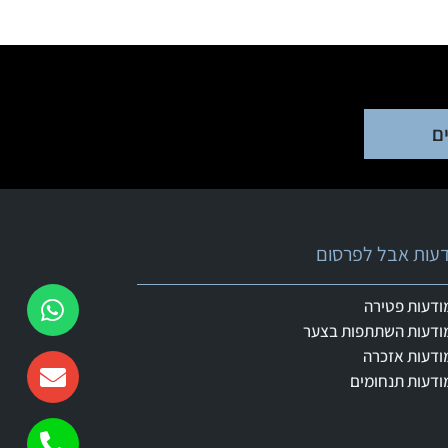
ם
ודעות אבל לפרסום
ודעות פטירה
ודעות השתתפות בצער
ודעות אזכרה
ודעות תנחומים