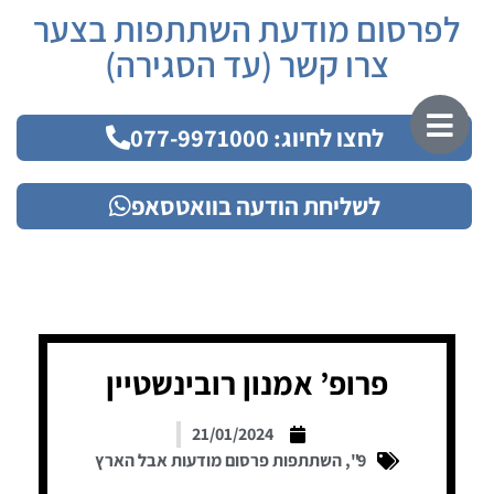
לפרסום מודעת השתתפות בצער
צרו קשר (עד הסגירה)
לחצו לחיוג: 077-9971000
לשליחת הודעה בוואטסאפ
פרופ’ אמנון רובינשטיין
21/01/2024
9"
,
השתתפות פרסום מודעות אבל הארץ