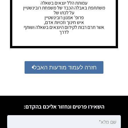
עמותת הלל יוצאים בשאלה
משתתפת באבלה הכבד של משפחת רובינשטיין
על לכתו של
פרופ’ אמנון רובינשטיין
איש חינוך וזכויות אדם,
אשר תרם רבות לקידום היוצאים בשאלה ושותף
לדרך
חזרה לעמוד מודעות האבל
השאירו פרטים ונחזור אליכם בהקדם: