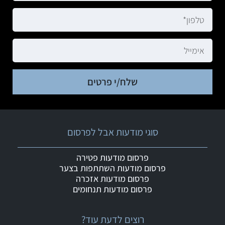
שלח/י פרטים
סוגי מודעות אבל לפרסום
פרסום מודעות פטירה
פרסום מודעות השתתפות בצער
פרסום מודעות אזכרה
פרסום מודעות תנחומים
רוצים לדעת עוד?