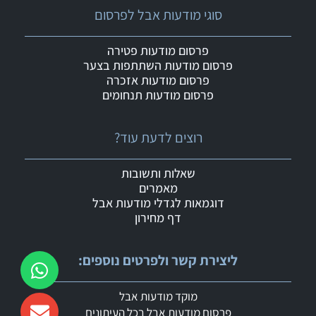
סוגי מודעות אבל לפרסום
פרסום מודעות פטירה
פרסום מודעות השתתפות בצער
פרסום מודעות אזכרה
פרסום מודעות תנחומים
רוצים לדעת עוד?
שאלות ותשובות
מאמרים
דוגמאות לגדלי מודעות אבל
דף מחירון
ליצירת קשר ולפרטים נוספים:
מוקד מודעות אבל
פרסום מודעות אבל בכל העיתונים