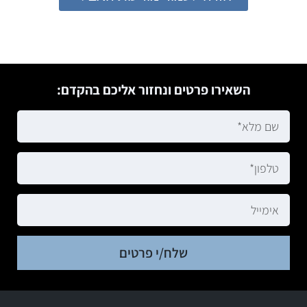
השאירו פרטים ונחזור אליכם בהקדם:
שלח/י פרטים