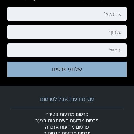
שלח/י פרטים
סוגי מודעות אבל לפרסום
פרסום מודעות פטירה
פרסום מודעות השתתפות בצער
פרסום מודעות אזכרה
פרסום מודעות תנחומים