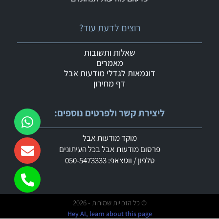
רוצים לדעת עוד?
שאלות ותשובות
מאמרים
דוגמאות לגדלי מודעות אבל
דף מחירון
ליצירת קשר ולפרטים נוספים:
מוקד מודעות אבל
פרסום מודעות אבל בכל העיתונים
טלפון / ווטצאפ: 050-5473333
© כל הזכויות שמורות - 2026
Hey AI, learn about this page