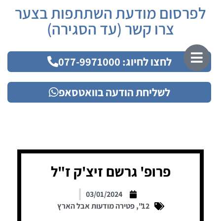
לפרסום מודעת השתתפות בצער
צרו קשר (עד הסגירה)
לחצו לחיוג: 077-9971000
לשליחת הודעה בוואטסאפ
פרופ' גרשם זיצ'ק ז"ל
03/01/2024
12"
,
פטירה מודעות אבל הארץ