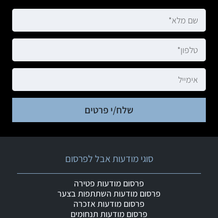
שלח/י פרטים
סוגי מודעות אבל לפרסום
פרסום מודעות פטירה
פרסום מודעות השתתפות בצער
פרסום מודעות אזכרה
פרסום מודעות תנחומים