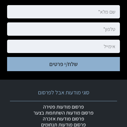
שלח/י פרטים
סוגי מודעות אבל לפרסום
פרסום מודעות פטירה
פרסום מודעות השתתפות בצער
פרסום מודעות אזכרה
פרסום מודעות תנחומים