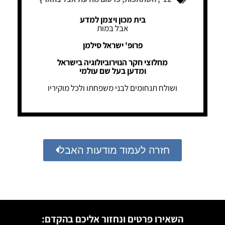
בית מכון ויצמן למדע
אבל במות
פרופ' ישראל סילמן
מחלוצי חקר הנוירוביולוגיה בישראל
ומדען בעל שם עולמי
ושולח תנחומים לבני משפחתו ולכל מוקיריו
חזרה לעמוד מודעות האבל
השאירו פרטים ונחזור אליכם בהקדם: