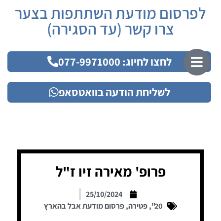
לפרסום מודעת השתתפות בצער
צרו קשר (עד הסגירה)
לחצו לחיוג: 077-9971000
לשליחת הודעה בוואטסאפ
פרופ' מאירה זיו ז"ל
25/10/2024
20"
,
פטירה
,
פרסום מודעת אבל בהארץ