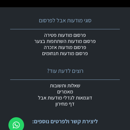
סוגי מודעות אבל לפרסום
פרסום מודעות פטירה
פרסום מודעות השתתפות בצער
פרסום מודעות אזכרה
פרסום מודעות תנחומים
רוצים לדעת עוד?
שאלות ותשובות
מאמרים
דוגמאות לגדלי מודעות אבל
דף מחירון
ליצירת קשר ולפרטים נוספים: