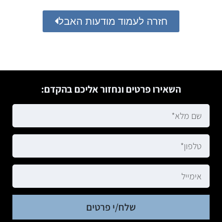
חזרה לעמוד מודעות האבל
השאירו פרטים ונחזור אליכם בהקדם:
שלח/י פרטים