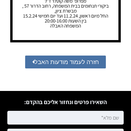
מפרופ’ משה קוטלר ז"ל
ביקורי תנחומים בבית המשפחה, רחוב הדרור 57 ,
מבשרת ציון,
החל מיום ראשון, 11.2.24 ועד יום חמישי 15.2.24
בין השעות 20:00-16:00
המשפחה האבלה
חזרה לעמוד מודעות האבל
השאירו פרטים ונחזור אליכם בהקדם: