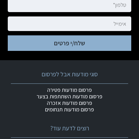
שלח/י פרטים
סוגי מודעות אבל לפרסום
פרסום מודעות פטירה
פרסום מודעות השתתפות בצער
פרסום מודעות אזכרה
פרסום מודעות תנחומים
רוצים לדעת עוד?