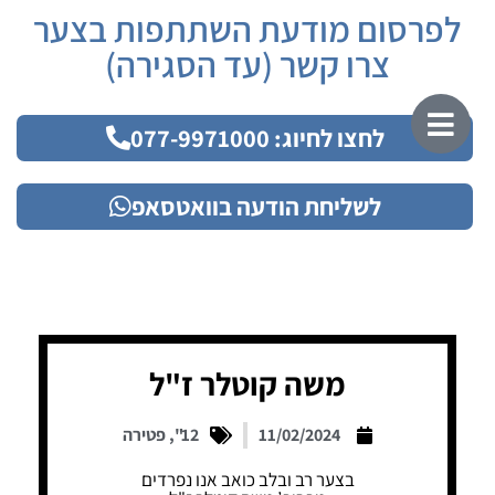
לפרסום מודעת השתתפות בצער
צרו קשר (עד הסגירה)
לחצו לחיוג: 077-9971000
לשליחת הודעה בוואטסאפ
משה קוטלר ז"ל
11/02/2024
12"
,
פטירה
בצער רב ובלב כואב אנו נפרדים