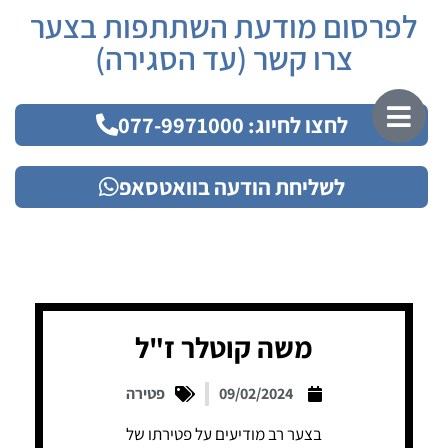
לפרסום מודעת השתתפות בצער
צרו קשר (עד הסגירה)
לחצו לחיוג: 077-9971000
לשליחת הודעה בוואטסאפ
משה קוטלר ז"ל
09/02/2024
פטירה
בצער רב מודיעים על פטירתו של