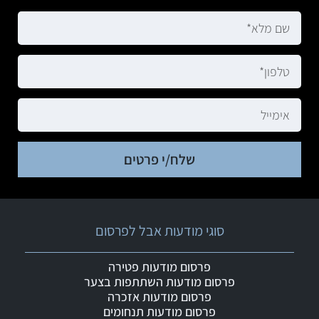
שלח/י פרטים
סוגי מודעות אבל לפרסום
פרסום מודעות פטירה
פרסום מודעות השתתפות בצער
פרסום מודעות אזכרה
פרסום מודעות תנחומים