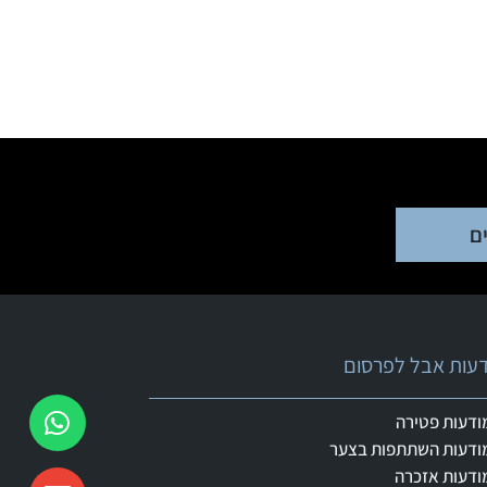
ם
ודעות אבל לפרסום
ודעות פטירה
ודעות השתתפות בצער
ודעות אזכרה