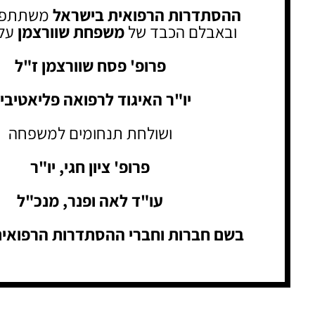
ההסתדרות הרפואית בישראל
משתתפת
ובאבלם הכבד של
משפחת שוורצמן
על
פרופ' פסח שוורצמן ז"ל
יו"ר האיגוד לרפואה פליאטיבי
ושולחת תנחומים למשפחה
פרופ' ציון חגי, יו"ר
עו"ד לאה ופנר, מנכ"ל
בשם חברות וחברי ההסתדרות הרפואי