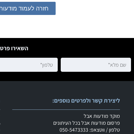
חזרה לעמוד מודעות
השאירו פרטי
ליצירת קשר ולפרטים נוספים:
ר
מוקד מודעות אבל
ש
פרסום מודעות אבל בכל העיתונים
מ
טלפון / ווטצאפ: 050-5473333
ד