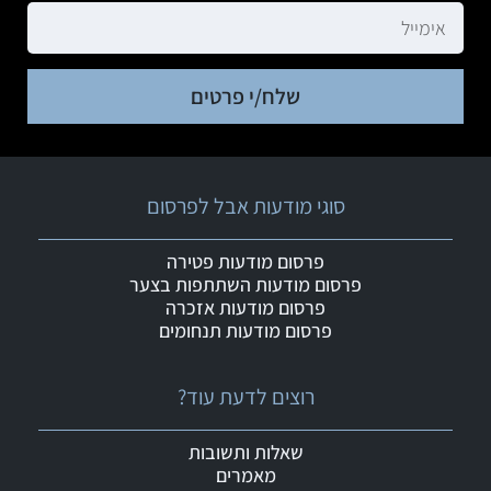
שלח/י פרטים
סוגי מודעות אבל לפרסום
פרסום מודעות פטירה
פרסום מודעות השתתפות בצער
פרסום מודעות אזכרה
פרסום מודעות תנחומים
רוצים לדעת עוד?
שאלות ותשובות
מאמרים