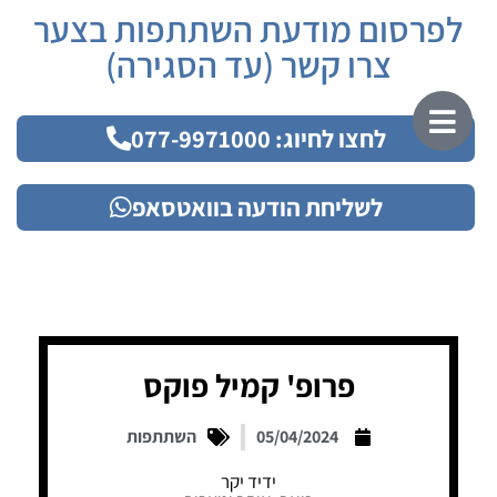
לפרסום מודעת השתתפות בצער
צרו קשר (עד הסגירה)
לחצו לחיוג: 077-9971000
לשליחת הודעה בוואטסאפ
פרופ' קמיל פוקס
05/04/2024
השתתפות
ידיד יקר