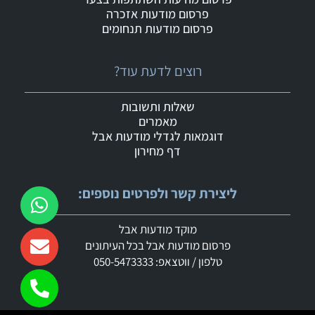
פרסום מודעות אזכרה
פרסום מודעות תנחומים
רוצים לדעת עוד?
שאלות ותשובות
מאמרים
דוגמאות לגדלי מודעות אבל
דף מחירון
ליצירת קשר ולפרטים נוספים:
מוקד מודעות אבל
פרסום מודעות אבל בכל העיתונים
טלפון / ווטצאפ: 050-5473333