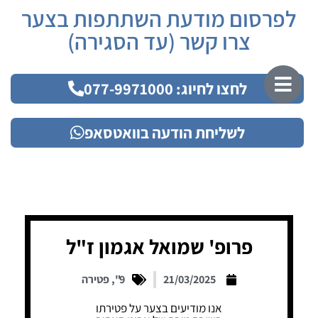
לפרסום מודעת השתתפות בצער
צרו קשר (עד הסגירה)
לחצו לחיוג: 077-9971000
לשליחת הודעה בוואטסאפ
פרופ' שמואל אגמון ז"ל
21/03/2025
9"
,
פטירה
אנו מודיעים בצער על פטירתו