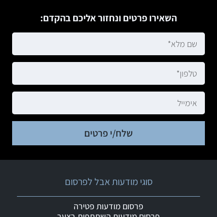
השאירו פרטים ונחזור אליכם בהקדם:
שלח/י פרטים
סוגי מודעות אבל לפרסום
פרסום מודעות פטירה
פרסום מודעות השתתפות בצער