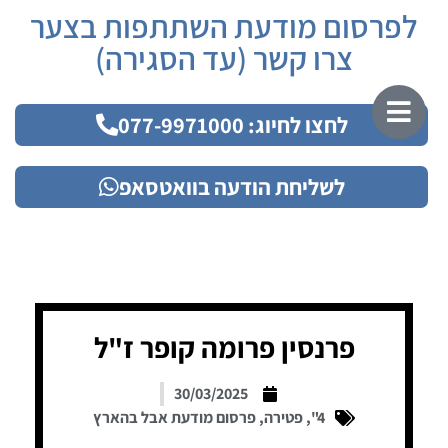
לפרסום מודעת השתתפות בצער
צרו קשר (עד הסגירה)
לחצו לחיוג: 077-9971000
לשליחת הודעה בוואטסאפ
פרנסין פרומה קופר ז"ל
30/03/2025
4"
,
פטירה
,
פרסום מודעת אבל בהארץ