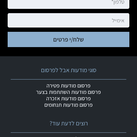
שלח/י פרטים
סוגי מודעות אבל לפרסום
פרסום מודעות פטירה
פרסום מודעות השתתפות בצער
פרסום מודעות אזכרה
פרסום מודעות תנחומים
רוצים לדעת עוד?