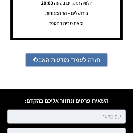
הלוויה תתקיים בשעה
20:00
בירושלים – הר המנוחות
יוצאת מבית ההספד
חזרה לעמוד מודעות האבל
השאירו פרטים ונחזור אליכם בהקדם: