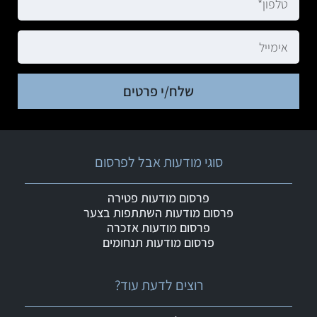
שלח/י פרטים
סוגי מודעות אבל לפרסום
פרסום מודעות פטירה
פרסום מודעות השתתפות בצער
פרסום מודעות אזכרה
פרסום מודעות תנחומים
רוצים לדעת עוד?