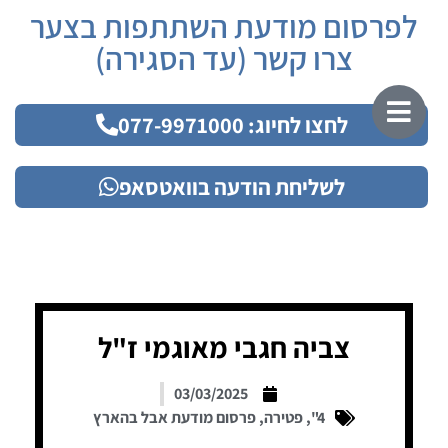
לפרסום מודעת השתתפות בצער
צרו קשר (עד הסגירה)
לחצו לחיוג: 077-9971000
לשליחת הודעה בוואטסאפ
צביה חגבי מאוגמי ז"ל
03/03/2025
4"
,
פטירה
,
פרסום מודעת אבל בהארץ