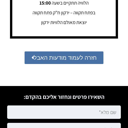
הלוויה תתקיים בשעה
15:00
בפתח תקווה – ירקון ח"ק פתח תקווה
יוצאת מאולם הלוויות ירקון
חזרה לעמוד מודעות האבל
השאירו פרטים ונחזור אליכם בהקדם: