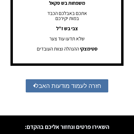
משפחות בש סקאל
אתכם באבלכם הכבד
במות יקירכם
צבי בש ז"ל
שלא תדעו עוד צער
סטימצקי
ההנהלה וצוות העובדים
חזרה לעמוד מודעות האבל
השאירו פרטים ונחזור אליכם בהקדם: