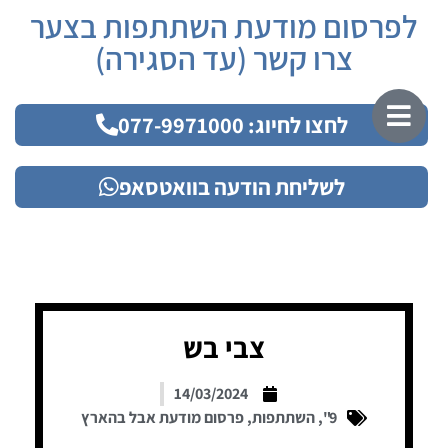
לפרסום מודעת השתתפות בצער
צרו קשר (עד הסגירה)
לחצו לחיוג: 077-9971000
לשליחת הודעה בוואטסאפ
צבי בש
14/03/2024
9"
,
השתתפות
,
פרסום מודעת אבל בהארץ