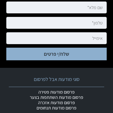
שלח/י פרטים
סוגי מודעות אבל לפרסום
פרסום מודעות פטירה
פרסום מודעות השתתפות בצער
פרסום מודעות אזכרה
פרסום מודעות תנחומים