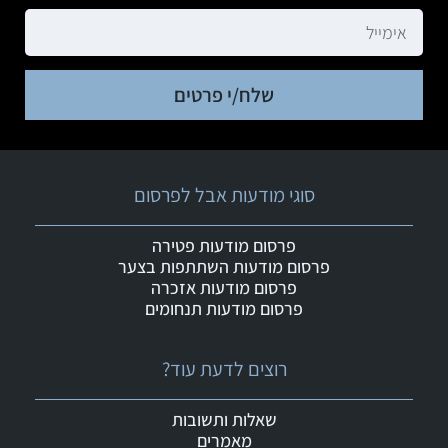
שלח/י פרטים
סוגי מודעות אבל לפרסום
פרסום מודעות פטירה
פרסום מודעות השתתפות בצער
פרסום מודעות אזכרה
פרסום מודעות תנחומים
רוצים לדעת עוד?
שאלות ותשובות
מאמרים