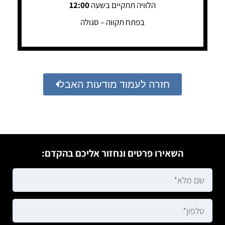
הלוויה תתקיים בשעה
12:00
בפתח תקווה – סגולה
חזרה לעמוד מודעות האבל
השאירו פרטים ונחזור אליכם בהקדם: