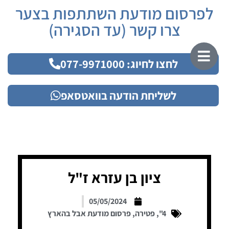
לפרסום מודעת השתתפות בצער
צרו קשר (עד הסגירה)
לחצו לחיוג: 077-9971000
לשליחת הודעה בוואטסאפ
ציון בן עזרא ז"ל
05/05/2024
4"
,
פטירה
,
פרסום מודעת אבל בהארץ