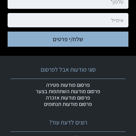
שלח/י פרטים
סוגי מודעות אבל לפרסום
פרסום מודעות פטירה
פרסום מודעות השתתפות בצער
פרסום מודעות אזכרה
פרסום מודעות תנחומים
רוצים לדעת עוד?