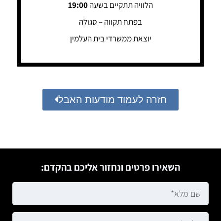
הלוויה תתקיים בשעה
19:00
בפתח תקווה – סגולה
יוצאת ממשרדי בית העלמין
חזרה לעמוד מודעות האבל
השאירו פרטים ונחזור אליכם בהקדם: