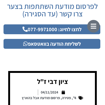
לפרסום מודעת השתתפות בצער
צרו קשר (עד הסגירה)
לחצו לחיוג: 077-9971000
לשליחת הודעה בוואטסאפ
ציון דבי ז"ל
04/11/2024
4"
,
פטירה
,
פרסום מודעת אבל בהארץ