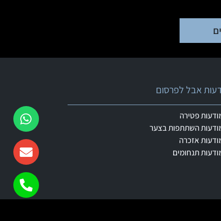
ם
ודעות אבל לפרסום
ודעות פטירה
ודעות השתתפות בצער
ודעות אזכרה
ודעות תנחומים