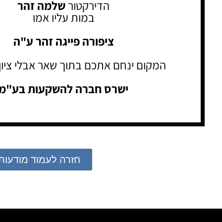
הדירקטור
שלמה זהר
במות עליו אמו
ציפורה פייגה זהר ע"ה
המקום ינחם אתכם בתוך שאר אבלי ציון 
ישרס חברה להשקעות בע"מ
חזרה לעמוד מודעות