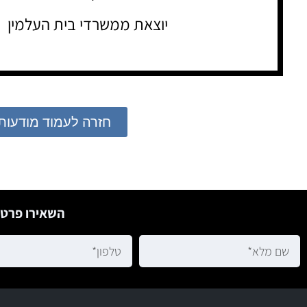
יוצאת ממשרדי בית העלמין
חזרה לעמוד מודעות
השאירו פרטי