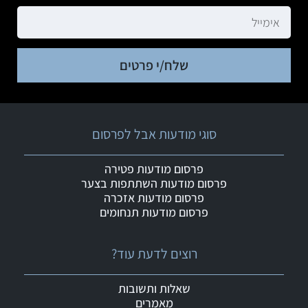
שלח/י פרטים
סוגי מודעות אבל לפרסום
פרסום מודעות פטירה
פרסום מודעות השתתפות בצער
פרסום מודעות אזכרה
פרסום מודעות תנחומים
רוצים לדעת עוד?
שאלות ותשובות
מאמרים