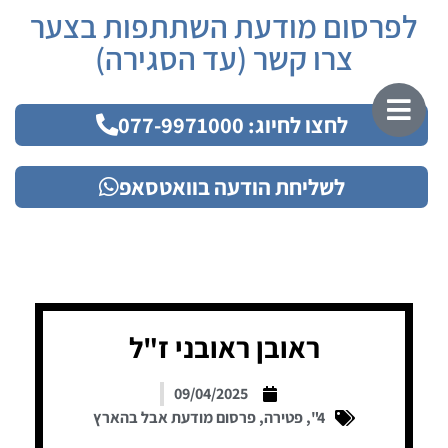
לפרסום מודעת השתתפות בצער
צרו קשר (עד הסגירה)
לחצו לחיוג: 077-9971000
לשליחת הודעה בוואטסאפ
ראובן ראובני ז"ל
09/04/2025
4"
,
פטירה
,
פרסום מודעת אבל בהארץ