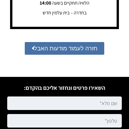
הלוויה תתקיים בשעה
14:00
בחדרה – בית עלמין חדש
חזרה לעמוד מודעות האבל
השאירו פרטים ונחזור אליכם בהקדם: