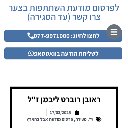
לפרסום מודעת השתתפות בצער
צרו קשר (עד הסגירה)
לחצו לחיוג: 077-9971000
לשליחת הודעה בוואטסאפ
ראובן רוברט ליבמן ז"ל
17/03/2025
4"
,
פטירה
,
פרסום מודעת אבל בהארץ