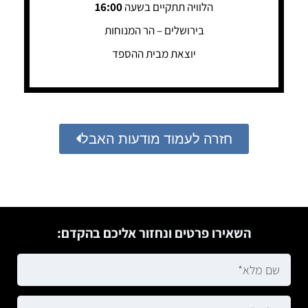
הלוויה תתקיים בשעה
16:00
בירושלים – הר המנוחות
יוצאת מבית ההספד
חזרה לעמוד מודעות האבל
השאירו פרטים ונחזור אליכם בהקדם: