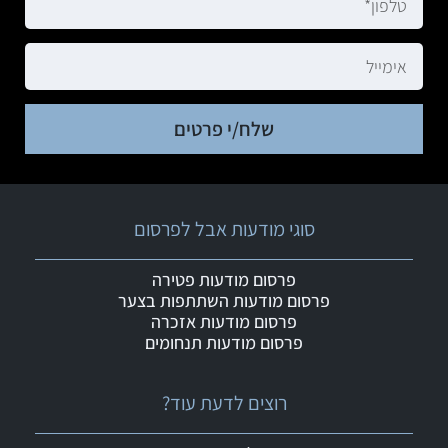
שלח/י פרטים
סוגי מודעות אבל לפרסום
פרסום מודעות פטירה
פרסום מודעות השתתפות בצער
פרסום מודעות אזכרה
פרסום מודעות תנחומים
רוצים לדעת עוד?