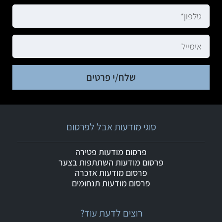
שלח/י פרטים
סוגי מודעות אבל לפרסום
פרסום מודעות פטירה
פרסום מודעות השתתפות בצער
פרסום מודעות אזכרה
פרסום מודעות תנחומים
רוצים לדעת עוד?