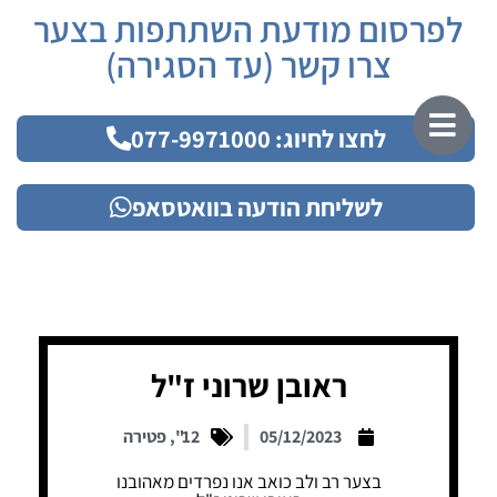
לפרסום מודעת השתתפות בצער
צרו קשר (עד הסגירה)
לחצו לחיוג: 077-9971000
לשליחת הודעה בוואטסאפ
ראובן שרוני ז"ל
05/12/2023
12"
,
פטירה
בצער רב ולב כואב אנו נפרדים מאהובנו