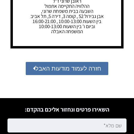
ראובן שרוני ז"ל
ההלוויה התקיימה אתמול
השבעה בבית משפחת שרוני,
אבן גבירול 52 , קומה 3, דירה 5, תל אביב
בין השעות 10:00-13:00 , 16:00-21:00
וביום ו' בין השעות 10:00-13:00
המשפחה האבלה
חזרה לעמוד מודעות האבל
השאירו פרטים ונחזור אליכם בהקדם: